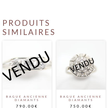
PRODUITS
SIMILAIRES
BAGUE ANCIENNE
BAGUE ANCIENNE
DIAMANTS
DIAMANTS
790.00
€
750.00
€