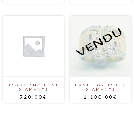
BAGUE ANCIENNE
BAGUE OR JAUNE
DIAMANTS
DIAMANTS
720.00
€
1 100.00
€