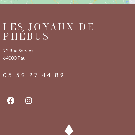
LES JOYAUX DE
PHÉBUS
23 Rue Serviez
64000 Pau
05 59 27 44 89