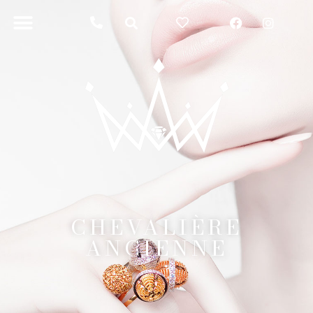
CHEVALIÈRE
ANCIENNE