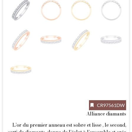
CR97561DW
Alliance diamants
L’or du premier anneau est sobre et lisse , le second,