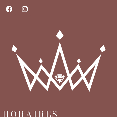
HORAIRES