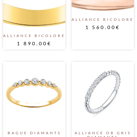
ALLIANCE BICOLORE
1 560.00
€
ALLIANCE BICOLORE
1 890.00
€
BAGUE DIAMANTS
ALLIANCE OR GRIS