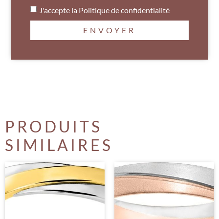
J'accepte la
Politique de confidentialité
ENVOYER
PRODUITS
SIMILAIRES