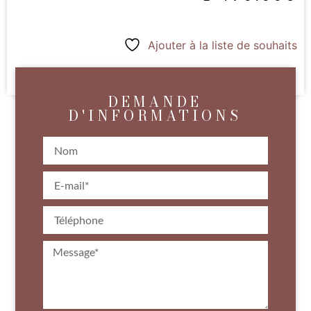
Ajouter à la liste de souhaits
DEMANDE
D'INFORMATIONS