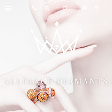
ALLIANCE DIAMANTS